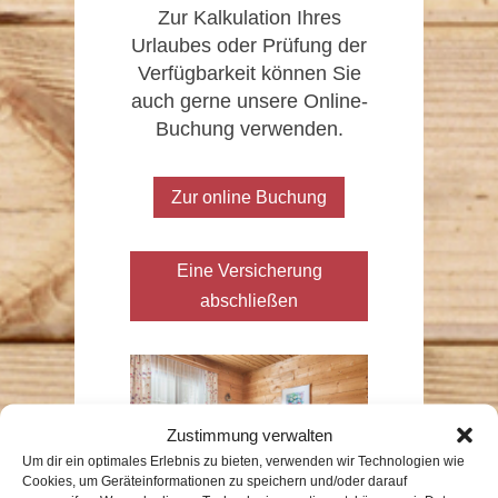
Zur Kalkulation Ihres
Urlaubes oder Prüfung der
Verfügbarkeit können Sie
auch gerne unsere Online-
Buchung verwenden.
Zur online Buchung
Eine Versicherung
abschließen
Zustimmung verwalten
Um dir ein optimales Erlebnis zu bieten, verwenden wir Technologien wie
Cookies, um Geräteinformationen zu speichern und/oder darauf