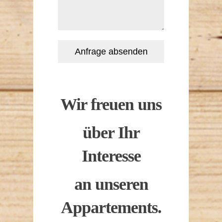
Anfrage absenden
Wir freuen uns
über Ihr
Interesse
an unseren
Appartements.