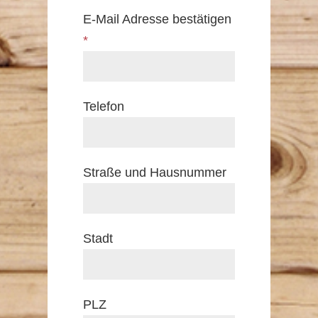
E-Mail Adresse bestätigen
*
Telefon
Straße und Hausnummer
Stadt
PLZ