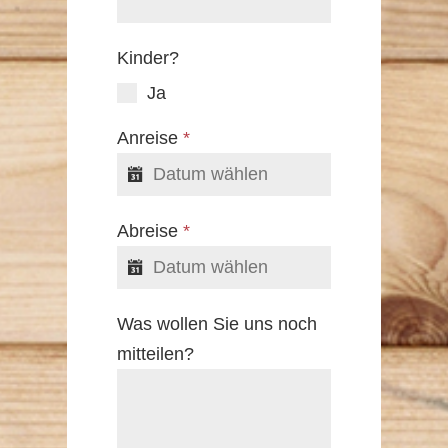
Kinder?
Ja
Anreise
*
Abreise
*
Was wollen Sie uns noch
mitteilen?