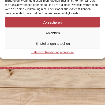
zuzugreifen. Wenn du diesen Technologien zustimmst, können wir Daten
wie das Surfverhalten oder eindeutige IDs auf dieser Website verarbeiten.
Wenn du deine Zustimmung nicht erteilst oder zurückziehst, können
bestimmte Merkmale und Funktionen beeinträchtigt werden.
Akzeptieren
Ablehnen
Einstellungen ansehen
Datenschutzerklärung
Impressum