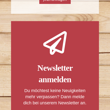

Newsletter
anmelden
Du möchtest keine Neuigkeiten
mehr verpassen? Dann melde
dich bei unserem Newsletter an.