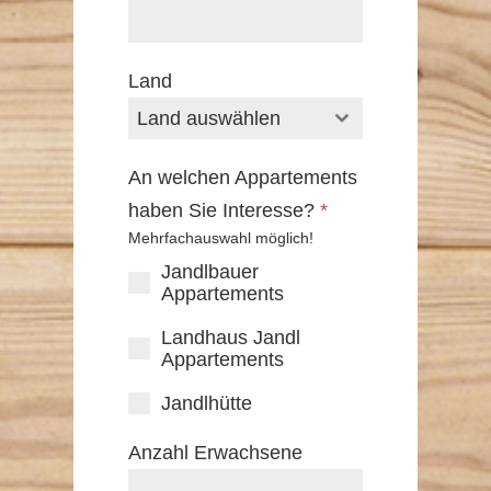
Land
Land auswählen
An welchen Appartements
haben Sie Interesse?
*
Mehrfachauswahl möglich!
Jandlbauer
Appartements
Landhaus Jandl
Appartements
Jandlhütte
Anzahl Erwachsene