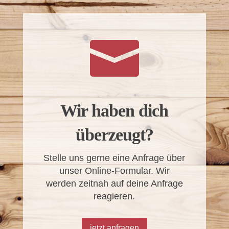

Wir haben dich
überzeugt?
Stelle uns gerne eine Anfrage über
unser Online-Formular. Wir
werden zeitnah auf deine Anfrage
reagieren.
jetzt anfragen