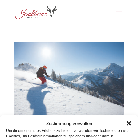
Zustimmung verwalten
Skifahren
Um dir ein optimales Erlebnis zu bieten, verwenden wir Technologien wie
Juni 6, 2024
Cookies, um Geräteinformationen zu speichern und/oder darauf